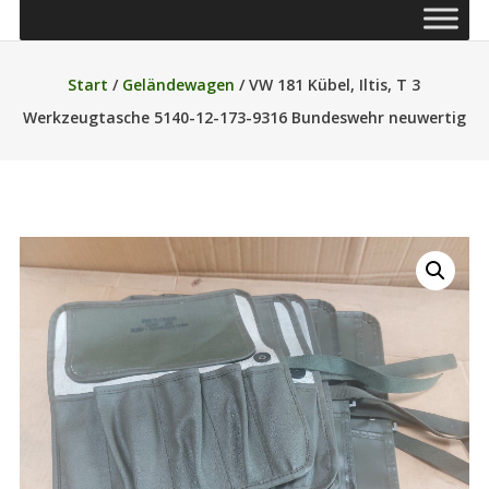
Start
/
Geländewagen
/ VW 181 Kübel, Iltis, T 3
Werkzeugtasche 5140-12-173-9316 Bundeswehr neuwertig