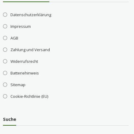
Datenschutzerklärung
Impressum
AGB
Zahlung und Versand
Widerrufsrecht
Batteriehinweis
Sitemap
Cookie-Richtlinie (EU)
Suche