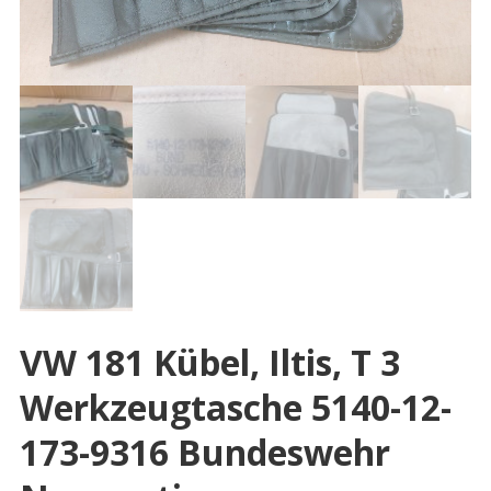
VW 181 Kübel, Iltis, T 3
Werkzeugtasche 5140-12-
173-9316 Bundeswehr