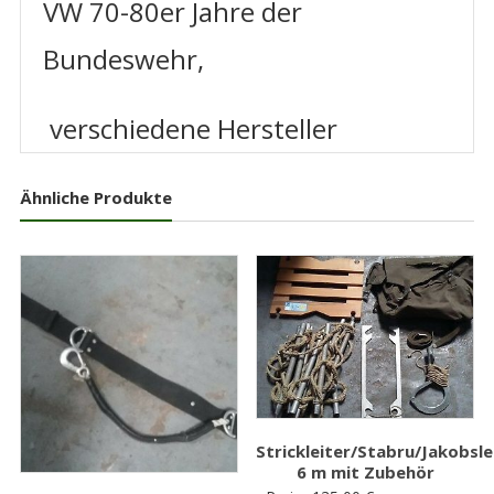
VW 70-80er Jahre der
Bundeswehr,
verschiedene Hersteller
Ähnliche Produkte
Strickleiter/Stabru/Jakobsl
6 m mit Zubehör