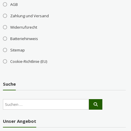
AGB
Zahlung und Versand
Widerrufsrecht
Batteriehinweis
Sitemap
Cookie-Richtlinie (EU)
Suche
Unser Angebot