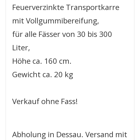
Feuerverzinkte Transportkarre
mit Vollgummibereifung,
für alle Fässer von 30 bis 300
Liter,
Höhe ca. 160 cm.
Gewicht ca. 20 kg
Verkauf ohne Fass!
Abholung in Dessau. Versand mit