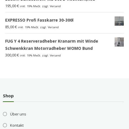
195,00
€
inkl. 19% MwSt. zzgl. Versand
EXPRESSO Profi Fasskarre 30-300l
85,00
€
inkl. 19% MwSt. zzgl. Versand
FUG Y 4 Reserveradheber Kranarm mit Winde
Schwenkkran Motorradheber WOMO Bund
300,00
€
inkl. 19% MwSt. zzgl. Versand
Shop
Über uns
Kontakt