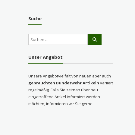
Suche
Unser Angebot
Unsere Angebotvielfalt von neuen aber auch
gebrauchten Bundeswehr Artikeln
variiert
regelmäßig. Falls Sie zeitnah über neu
eingetroffene Artikel informiert werden
möchten, informieren wir Sie gerne.