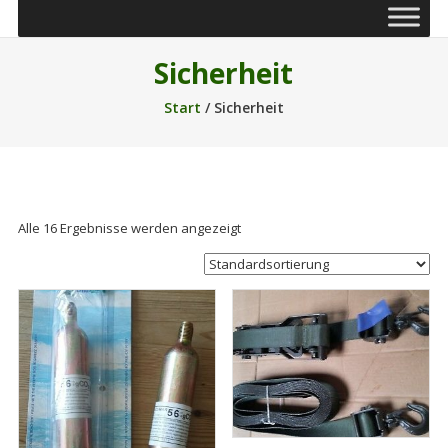
Sicherheit
Start
/ Sicherheit
Alle 16 Ergebnisse werden angezeigt