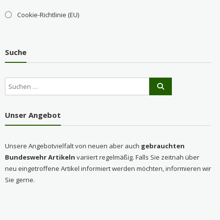
Cookie-Richtlinie (EU)
Suche
Unser Angebot
Unsere Angebotvielfalt von neuen aber auch
gebrauchten
Bundeswehr Artikeln
variiert regelmäßig. Falls Sie zeitnah über
neu eingetroffene Artikel informiert werden möchten, informieren wir
Sie gerne.