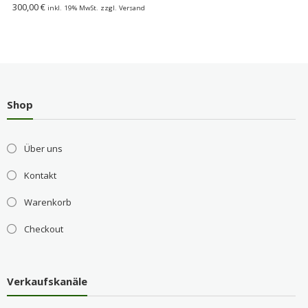
300,00
€
inkl. 19% MwSt. zzgl. Versand
Shop
Über uns
Kontakt
Warenkorb
Checkout
Verkaufskanäle