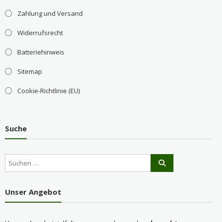
Zahlung und Versand
Widerrufsrecht
Batteriehinweis
Sitemap
Cookie-Richtlinie (EU)
Suche
Unser Angebot