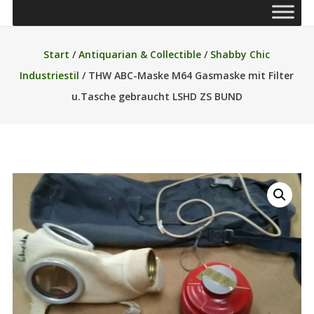
Start
/
Antiquarian & Collectible
/
Shabby Chic
Industriestil
/ THW ABC-Maske M64 Gasmaske mit Filter
u.Tasche gebraucht LSHD ZS BUND