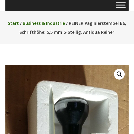
Start
/
Business & Industrie
/ REINER Paginierstempel B6,
Schrifthöhe: 5,5 mm 6-Stellig, Antiqua Reiner