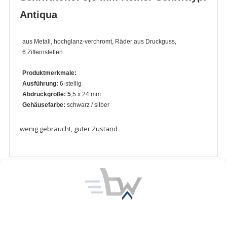
Antiqua
aus Metall, hochglanz-verchromt, Räder aus Druckguss,
6 Ziffernstellen
Produktmerkmale:
Ausführung:
6-stellig
Abdruckgröße: 5
,5 x 24 mm
Gehäusefarbe:
schwarz / silber
wenig gebraucht, guter Zustand
Ähnliche Produkte