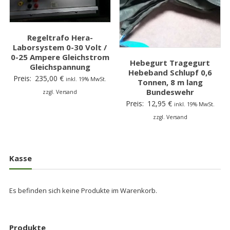
Regeltrafo Hera-
Laborsystem 0-30 Volt /
0-25 Ampere Gleichstrom
Hebegurt Tragegurt
Gleichspannung
Hebeband Schlupf 0,6
Preis:
235,00
€
inkl. 19% MwSt.
Tonnen, 8 m lang
Bundeswehr
zzgl. Versand
Preis:
12,95
€
inkl. 19% MwSt.
zzgl. Versand
Kasse
Es befinden sich keine Produkte im Warenkorb.
Produkte