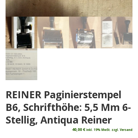
REINER Paginierstempel
B6, Schrifthöhe: 5,5 Mm 6-
Stellig, Antiqua Reiner
40,00
€
inkl. 19% MwSt. zzgl. Versand