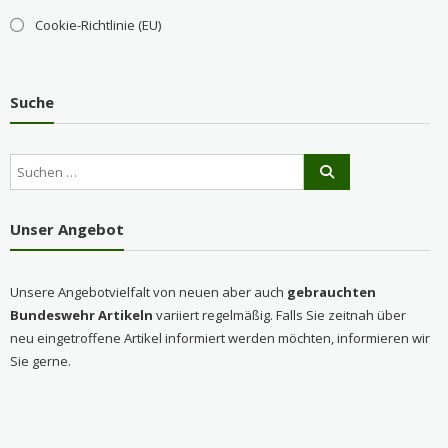
Cookie-Richtlinie (EU)
Suche
Unser Angebot
Unsere Angebotvielfalt von neuen aber auch
gebrauchten
Bundeswehr Artikeln
variiert regelmäßig. Falls Sie zeitnah über
neu eingetroffene Artikel informiert werden möchten, informieren wir
Sie gerne.