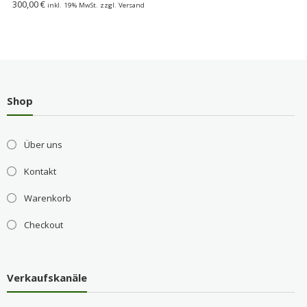
300,00
€
inkl. 19% MwSt. zzgl. Versand
Shop
Über uns
Kontakt
Warenkorb
Checkout
Verkaufskanäle