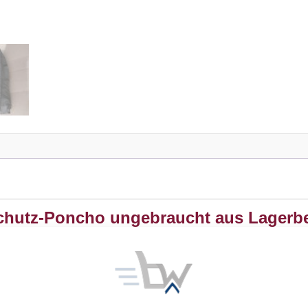
chutz-Poncho ungebraucht aus Lagerb