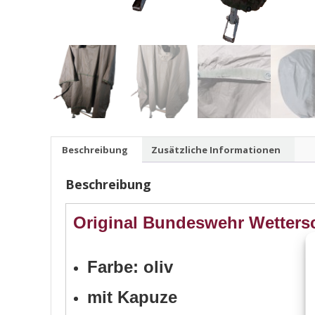
Beschreibung
Zusätzliche Informationen
Beschreibung
Original Bundeswehr Wetters
Farbe: oliv
mit Kapuze