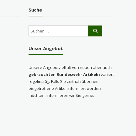
Suche
Unser Angebot
Unsere Angebotvielfalt von neuen aber auch
gebrauchten Bundeswehr Artikeln
variiert
regelmäßig. Falls Sie zeitnah über neu
eingetroffene Artikel informiert werden
möchten, informieren wir Sie gerne.