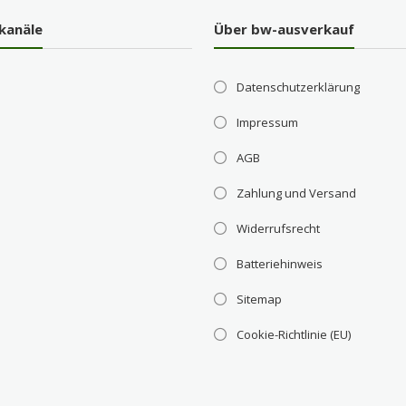
kanäle
Über bw-ausverkauf
Datenschutzerklärung
Impressum
AGB
Zahlung und Versand
Widerrufsrecht
Batteriehinweis
Sitemap
Cookie-Richtlinie (EU)