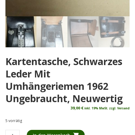
Kartentasche, Schwarzes
Leder Mit
Umhängeriemen 1962
Ungebraucht, Neuwertig
39,00
€
inkl. 19% MwSt. zzgl. Versand
5 vorrätig
Kartentasche,