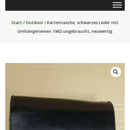
Start
/
Outdoor
/ Kartentasche, schwarzes Leder mit
Umhängeriemen 1962 ungebraucht, neuwertig