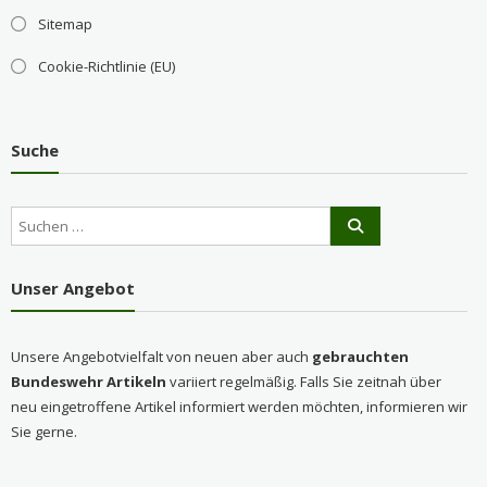
Sitemap
Cookie-Richtlinie (EU)
Suche
Unser Angebot
Unsere Angebotvielfalt von neuen aber auch
gebrauchten
Bundeswehr Artikeln
variiert regelmäßig. Falls Sie zeitnah über
neu eingetroffene Artikel informiert werden möchten, informieren wir
Sie gerne.