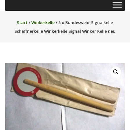
Start
/
Winkerkelle
/ 5 x Bundeswehr Signalkelle
Schaffnerkelle Winkerkelle Signal Winker Kelle neu