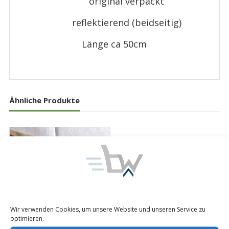
original verpackt
reflektierend (beidseitig)
Länge ca 50cm
Ähnliche Produkte
Wir verwenden Cookies, um unsere Website und unseren Service zu
optimieren.