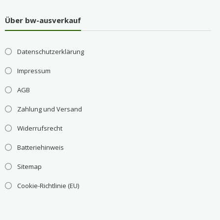
Über bw-ausverkauf
Datenschutzerklärung
Impressum
AGB
Zahlung und Versand
Widerrufsrecht
Batteriehinweis
Sitemap
Cookie-Richtlinie (EU)