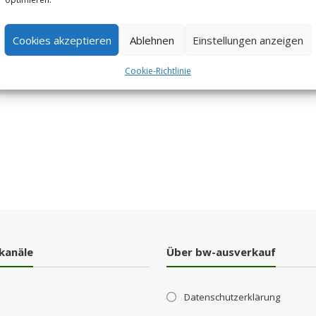
Cookies akzeptieren
Ablehnen
Einstellungen anzeigen
Cookie-Richtlinie
kanäle
Über bw-ausverkauf
Datenschutzerklärung