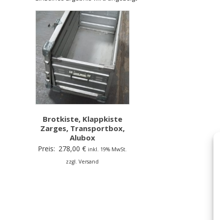
Brotkiste, Klappkiste
Zarges, Transportbox,
Alubox
Preis:
278,00
€
inkl. 19% MwSt.
zzgl. Versand