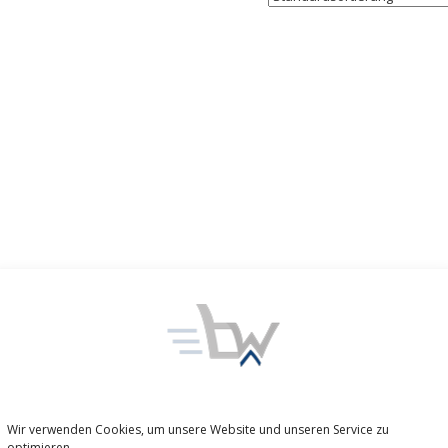
Wir verwenden Cookies, um unsere Website und unseren Service zu
optimieren.