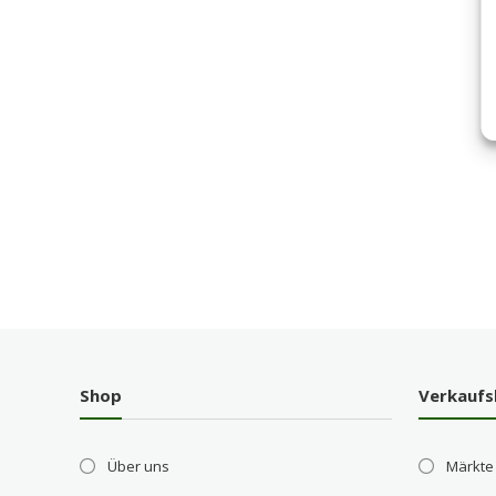
Shop
Verkaufs
Über uns
Märkte