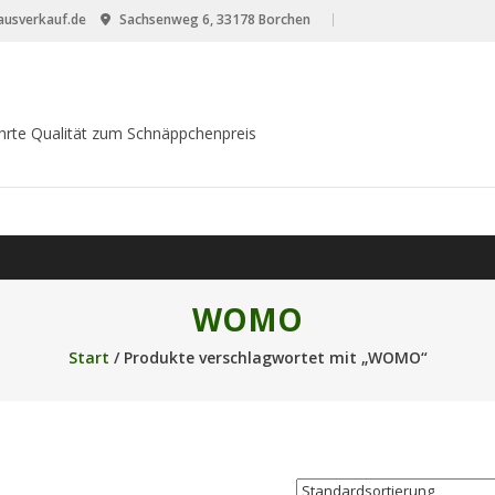
usverkauf.de
Sachsenweg 6, 33178 Borchen
hrte Qualität zum Schnäppchenpreis
WOMO
Start
/ Produkte verschlagwortet mit „WOMO“