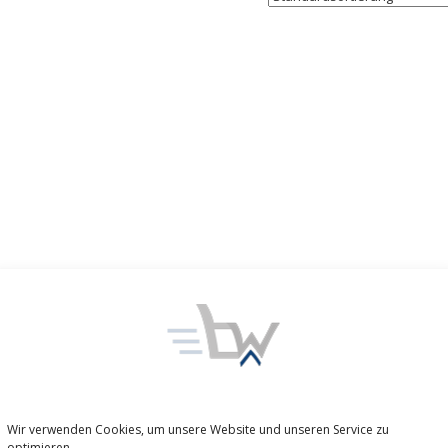
Wir verwenden Cookies, um unsere Website und unseren Service zu
optimieren.