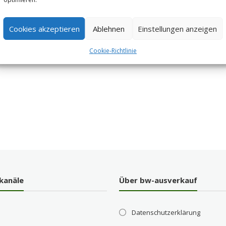
Cookies akzeptieren
Ablehnen
Einstellungen anzeigen
Cookie-Richtlinie
kanäle
Über bw-ausverkauf
Datenschutzerklärung