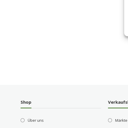
Shop
Verkaufs
Über uns
Märkte