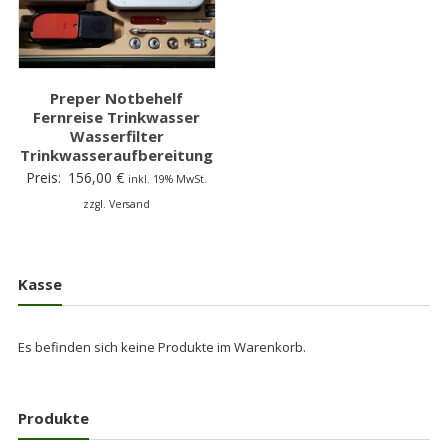
Preper Notbehelf
Fernreise Trinkwasser
Wasserfilter
Trinkwasseraufbereitung
Preis:
156,00
€
inkl. 19% MwSt.
zzgl. Versand
Kasse
Es befinden sich keine Produkte im Warenkorb.
Produkte