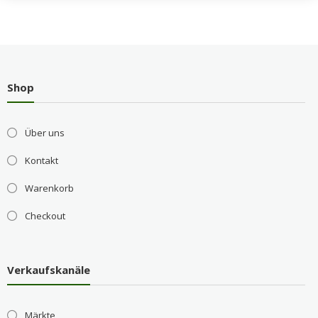
Shop
Über uns
Kontakt
Warenkorb
Checkout
Verkaufskanäle
Märkte