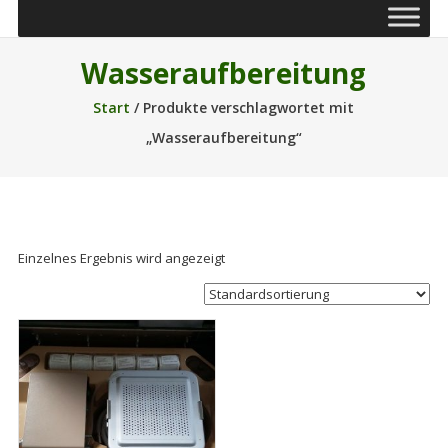
Wasseraufbereitung
Start
/ Produkte verschlagwortet mit
„Wasseraufbereitung“
Einzelnes Ergebnis wird angezeigt