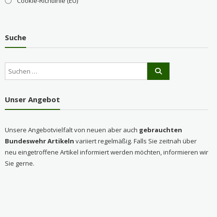
Cookie-Richtlinie (EU)
Suche
Unser Angebot
Unsere Angebotvielfalt von neuen aber auch
gebrauchten
Bundeswehr Artikeln
variiert regelmäßig. Falls Sie zeitnah über
neu eingetroffene Artikel informiert werden möchten, informieren wir
Sie gerne.