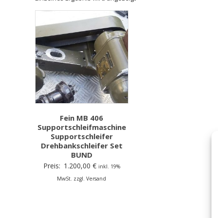
Fein MB 406
Supportschleifmaschine
Supportschleifer
Drehbankschleifer Set
BUND
Preis:
1.200,00
€
inkl. 19%
MwSt. zzgl. Versand