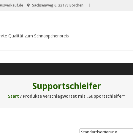
usverkauf.de
Sachsenweg 6, 33178 Borchen
hrte Qualität zum Schnäppchenpreis
Supportschleifer
Start
/ Produkte verschlagwortet mit „Supportschleifer“