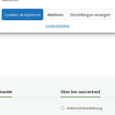
Cookies akzeptieren
Ablehnen
Einstellungen anzeigen
Cookie-Richtlinie
kanäle
Über bw-ausverkauf
Datenschutzerklärung