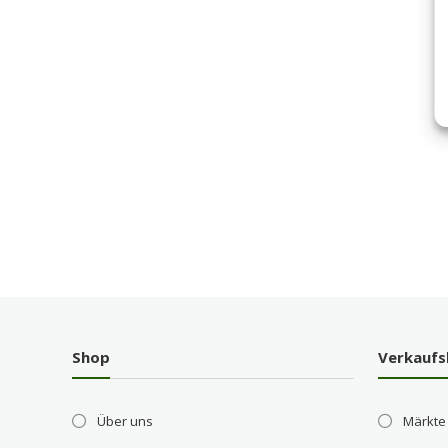
Shop
Verkaufs
Über uns
Märkte