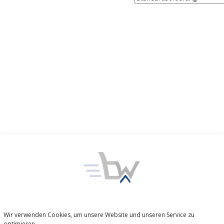
Wir verwenden Cookies, um unsere Website und unseren Service zu
optimieren.