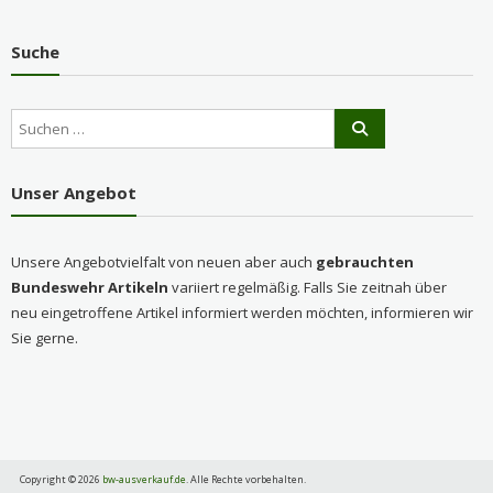
Suche
Unser Angebot
Unsere Angebotvielfalt von neuen aber auch
gebrauchten
Bundeswehr Artikeln
variiert regelmäßig. Falls Sie zeitnah über
neu eingetroffene Artikel informiert werden möchten, informieren wir
Sie gerne.
Copyright © 2026
bw-ausverkauf.de
. Alle Rechte vorbehalten.