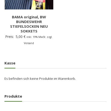
BAMA original, BW
BUNDESWEHR
STIEFELSOCKEN NEU
SOKKETS
Preis:
5,00
€
inkl. 19% MwSt. zzgl.
Versand
Kasse
Es befinden sich keine Produkte im Warenkorb.
Produkte