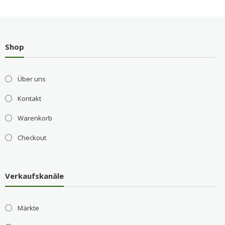
Shop
Über uns
Kontakt
Warenkorb
Checkout
Verkaufskanäle
Märkte