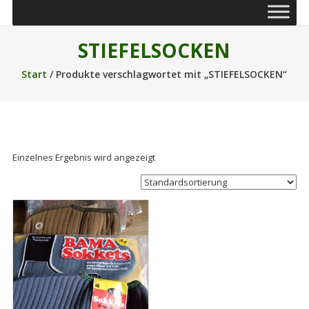
STIEFELSOCKEN
Start
/ Produkte verschlagwortet mit „STIEFELSOCKEN“
Einzelnes Ergebnis wird angezeigt