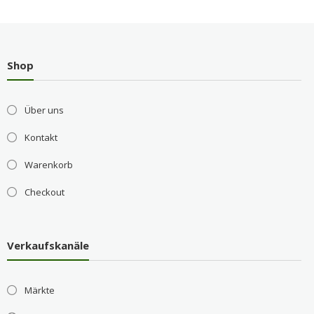
Shop
Über uns
Kontakt
Warenkorb
Checkout
Verkaufskanäle
Märkte