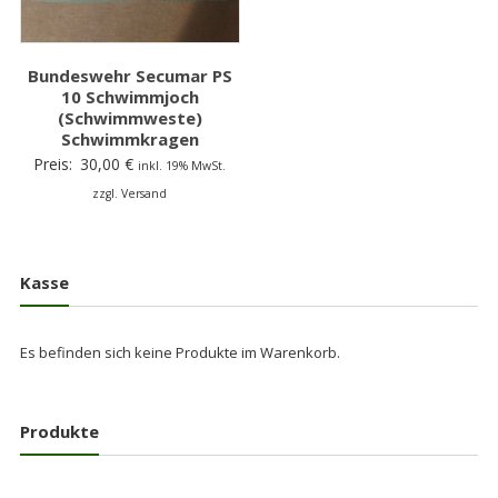
Bundeswehr Secumar PS
10 Schwimmjoch
(Schwimmweste)
Schwimmkragen
Preis:
30,00
€
inkl. 19% MwSt.
zzgl. Versand
Kasse
Es befinden sich keine Produkte im Warenkorb.
Produkte