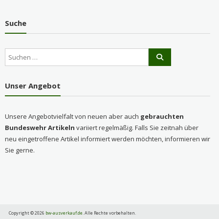
Suche
Unser Angebot
Unsere Angebotvielfalt von neuen aber auch
gebrauchten
Bundeswehr Artikeln
variiert regelmäßig. Falls Sie zeitnah über
neu eingetroffene Artikel informiert werden möchten, informieren wir
Sie gerne.
Copyright © 2026
bw-ausverkauf.de
. Alle Rechte vorbehalten.