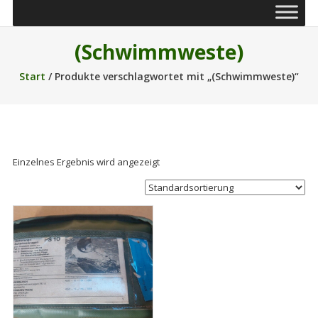
(Schwimmweste)
Start
/ Produkte verschlagwortet mit „(Schwimmweste)“
Einzelnes Ergebnis wird angezeigt