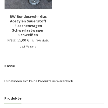
BW Bundeswehr Gas
Acetylen Sauerstoff
Flaschenwagen
Schwerlastwagen
Schweißen
Preis:
55,00
€
inkl. 19% MwSt.
zzgl. Versand
Kasse
Es befinden sich keine Produkte im Warenkorb.
Produkte