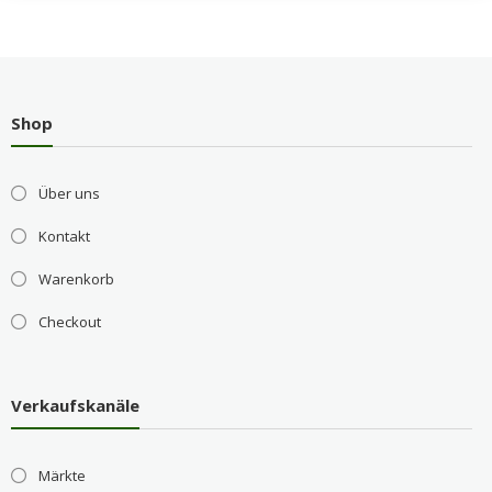
Shop
Über uns
Kontakt
Warenkorb
Checkout
Verkaufskanäle
Märkte