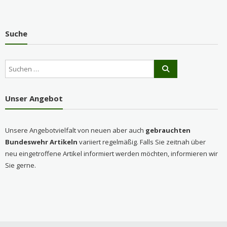
Suche
Unser Angebot
Unsere Angebotvielfalt von neuen aber auch
gebrauchten
Bundeswehr Artikeln
variiert regelmäßig. Falls Sie zeitnah über
neu eingetroffene Artikel informiert werden möchten, informieren wir
Sie gerne.