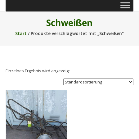
Schweißen
Start
/ Produkte verschlagwortet mit „Schweißen“
Einzelnes Ergebnis wird angezeigt