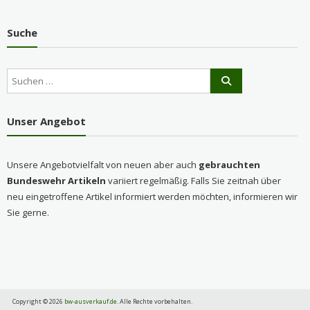
Suche
Unser Angebot
Unsere Angebotvielfalt von neuen aber auch
gebrauchten
Bundeswehr Artikeln
variiert regelmäßig. Falls Sie zeitnah über
neu eingetroffene Artikel informiert werden möchten, informieren wir
Sie gerne.
Copyright © 2026
bw-ausverkauf.de
. Alle Rechte vorbehalten.