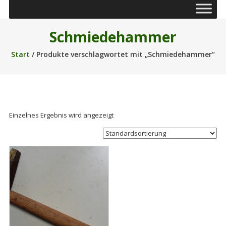
Schmiedehammer
Start
/ Produkte verschlagwortet mit „Schmiedehammer“
Einzelnes Ergebnis wird angezeigt