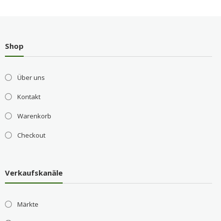
Shop
Über uns
Kontakt
Warenkorb
Checkout
Verkaufskanäle
Märkte