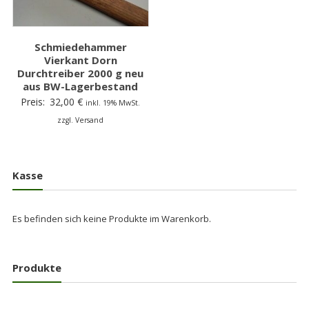
Schmiedehammer
Vierkant Dorn
Durchtreiber 2000 g neu
aus BW-Lagerbestand
Preis:
32,00
€
inkl. 19% MwSt.
zzgl. Versand
Kasse
Es befinden sich keine Produkte im Warenkorb.
Produkte