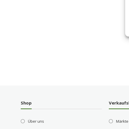
Shop
Verkaufs
Über uns
Märkte