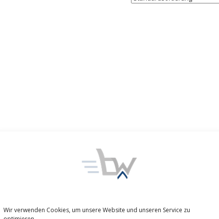
Wir verwenden Cookies, um unsere Website und unseren Service zu
optimieren.