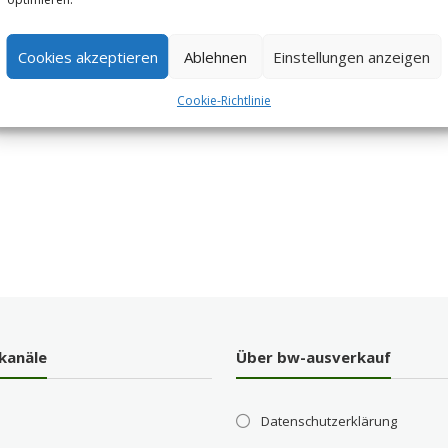
Cookies akzeptieren
Ablehnen
Einstellungen anzeigen
Cookie-Richtlinie
kanäle
Über bw-ausverkauf
Datenschutzerklärung