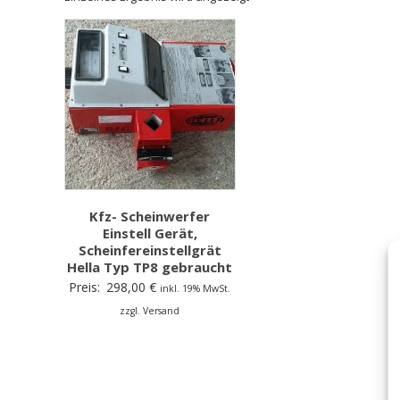
Kfz- Scheinwerfer
Einstell Gerät,
Scheinfereinstellgrät
Hella Typ TP8 gebraucht
Preis:
298,00
€
inkl. 19% MwSt.
zzgl. Versand