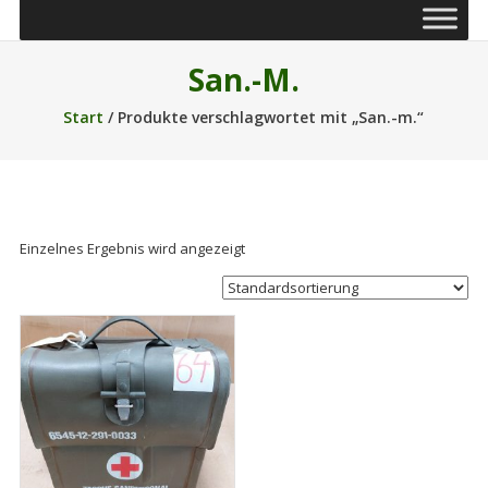
San.-M.
Start
/ Produkte verschlagwortet mit „San.-m.“
Einzelnes Ergebnis wird angezeigt