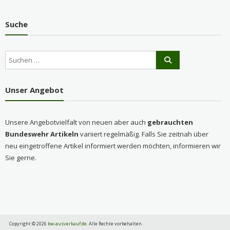
Suche
Unser Angebot
Unsere Angebotvielfalt von neuen aber auch
gebrauchten
Bundeswehr Artikeln
variiert regelmäßig. Falls Sie zeitnah über
neu eingetroffene Artikel informiert werden möchten, informieren wir
Sie gerne.
Copyright © 2026
bw-ausverkauf.de
. Alle Rechte vorbehalten.