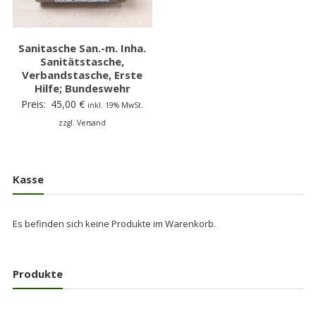
Sanitasche San.-m. Inha.
Sanitätstasche,
Verbandstasche, Erste
Hilfe; Bundeswehr
Preis:
45,00
€
inkl. 19% MwSt.
zzgl. Versand
Kasse
Es befinden sich keine Produkte im Warenkorb.
Produkte