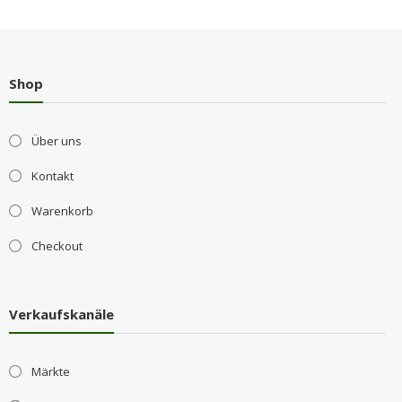
Shop
Über uns
Kontakt
Warenkorb
Checkout
Verkaufskanäle
Märkte