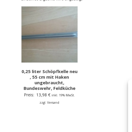
0,25 liter Schöpfkelle neu
, 55 cm mit Haken
ungebraucht,
Bundeswehr, Feldküche
Preis:
13,98
€
inkl. 19% MwSt.
zzgl. Versand