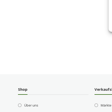
Shop
Verkaufs
Über uns
Märkte