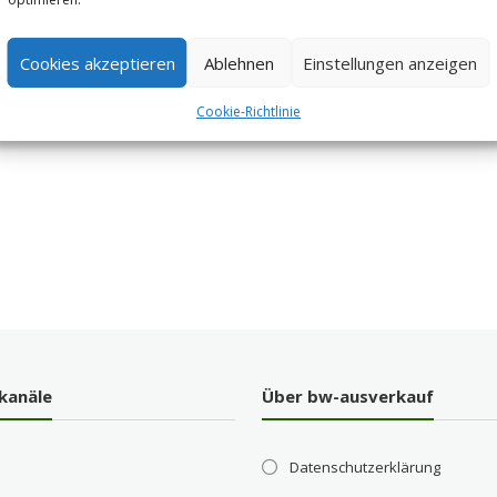
Cookies akzeptieren
Ablehnen
Einstellungen anzeigen
Cookie-Richtlinie
kanäle
Über bw-ausverkauf
Datenschutzerklärung