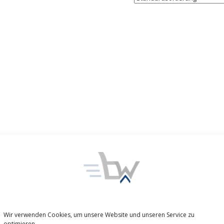
Wir verwenden Cookies, um unsere Website und unseren Service zu
optimieren.