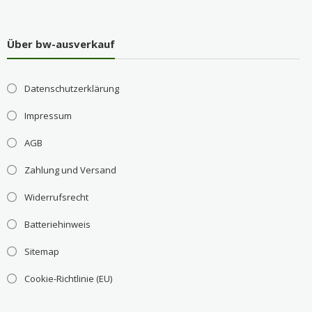
Über bw-ausverkauf
Datenschutzerklärung
Impressum
AGB
Zahlung und Versand
Widerrufsrecht
Batteriehinweis
Sitemap
Cookie-Richtlinie (EU)