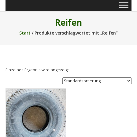
Reifen
Start
/ Produkte verschlagwortet mit „Reifen“
Einzelnes Ergebnis wird angezeigt