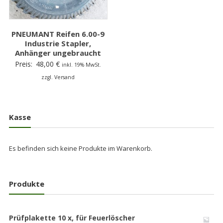
PNEUMANT Reifen 6.00-9
Industrie Stapler,
Anhänger ungebraucht
Preis:
48,00
€
inkl. 19% MwSt.
zzgl. Versand
Kasse
Es befinden sich keine Produkte im Warenkorb.
Produkte
Prüfplakette 10 x, für Feuerlöscher