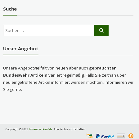
Suche
Unser Angebot
Unsere Angebotvielfalt von neuen aber auch
gebrauchten
Bundeswehr Artikeln
variiert regelmäßig. Falls Sie zeitnah über
neu eingetroffene Artikel informiert werden möchten, informieren wir
Sie gerne.
Copyright © 2026
bw-ausverkauf.de
. Alle Rechte vorbehalten.