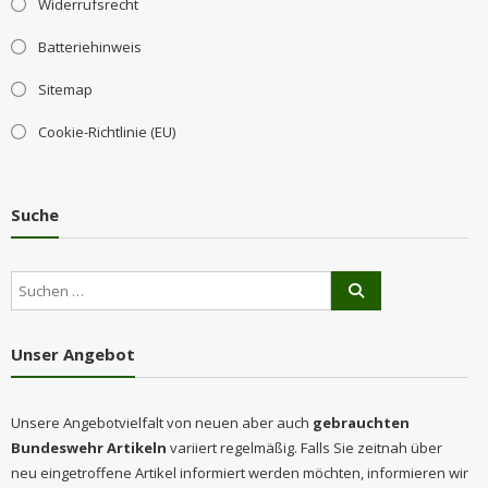
Widerrufsrecht
Batteriehinweis
Sitemap
Cookie-Richtlinie (EU)
Suche
Unser Angebot
Unsere Angebotvielfalt von neuen aber auch
gebrauchten
Bundeswehr Artikeln
variiert regelmäßig. Falls Sie zeitnah über
neu eingetroffene Artikel informiert werden möchten, informieren wir