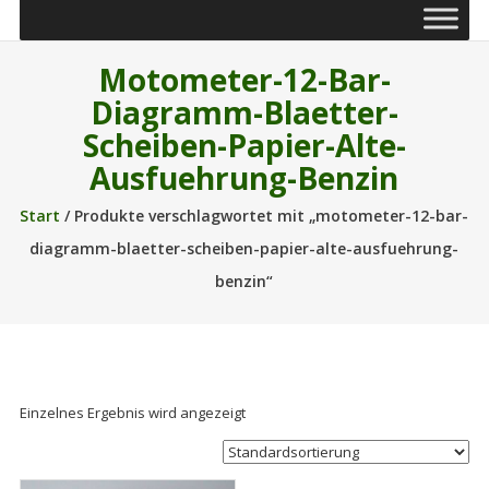
Motometer-12-Bar-
Diagramm-Blaetter-
Scheiben-Papier-Alte-
Ausfuehrung-Benzin
Start
/ Produkte verschlagwortet mit „motometer-12-bar-
diagramm-blaetter-scheiben-papier-alte-ausfuehrung-
benzin“
Einzelnes Ergebnis wird angezeigt