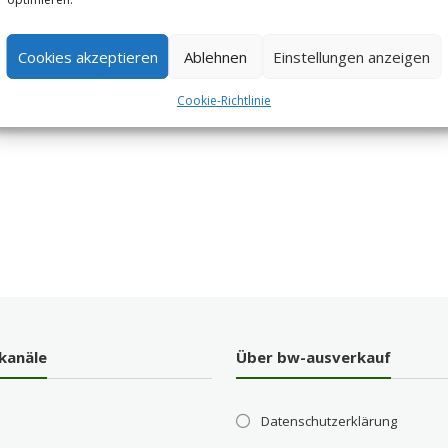
Cookies akzeptieren
Ablehnen
Einstellungen anzeigen
Cookie-Richtlinie
kanäle
Über bw-ausverkauf
Datenschutzerklärung