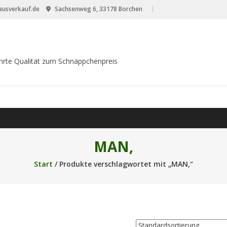
usverkauf.de
Sachsenweg 6, 33178 Borchen
hrte Qualität zum Schnäppchenpreis
MAN,
Start
/ Produkte verschlagwortet mit „MAN,“