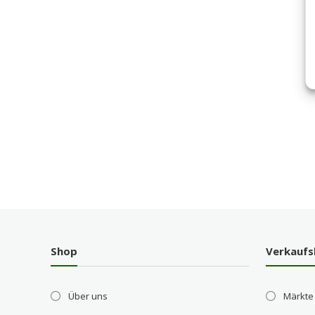
Shop
Verkaufs
Über uns
Märkte