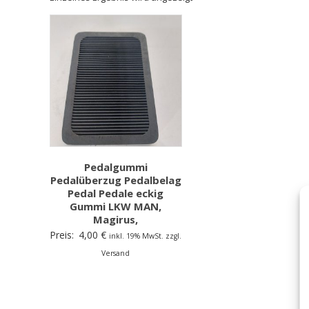
Pedalgummi
Pedalüberzug Pedalbelag
Pedal Pedale eckig
Gummi LKW MAN,
Magirus,
Preis:
4,00
€
inkl. 19% MwSt. zzgl.
Versand