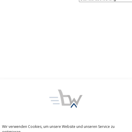
Wir verwenden Cookies, um unsere Website und unseren Service zu
optimieren.