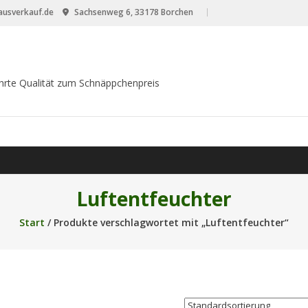
usverkauf.de
Sachsenweg 6, 33178 Borchen
hrte Qualität zum Schnäppchenpreis
Luftentfeuchter
Start
/ Produkte verschlagwortet mit „Luftentfeuchter“