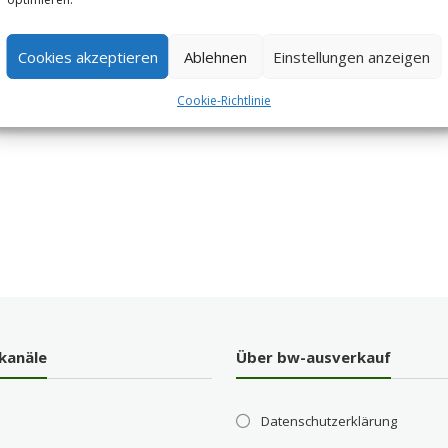
Cookies akzeptieren
Ablehnen
Einstellungen anzeigen
Cookie-Richtlinie
kanäle
Über bw-ausverkauf
Datenschutzerklärung