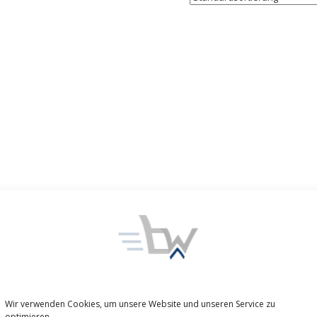
Wir verwenden Cookies, um unsere Website und unseren Service zu
optimieren.