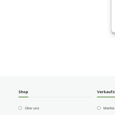
Shop
Verkaufs
Über uns
Märkte