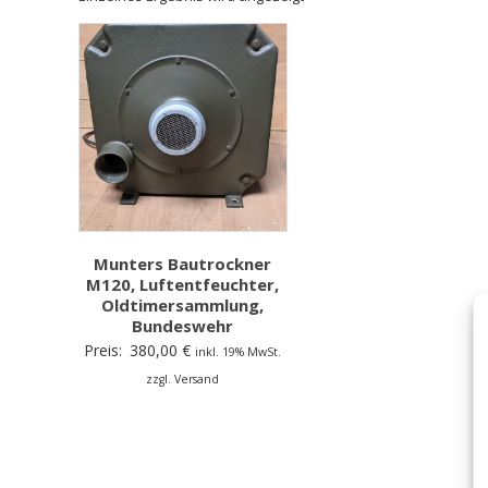
Munters Bautrockner
M120, Luftentfeuchter,
Oldtimersammlung,
Bundeswehr
Preis:
380,00
€
inkl. 19% MwSt.
zzgl. Versand