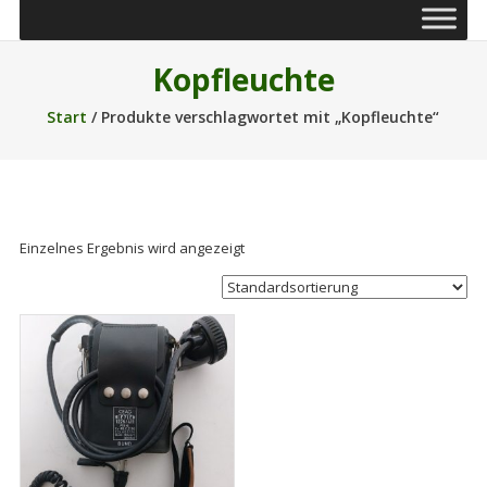
Kopfleuchte
Start
/ Produkte verschlagwortet mit „Kopfleuchte“
Einzelnes Ergebnis wird angezeigt