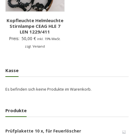
Kopfleuchte Helmleuchte
Stirnlampe CEAG HLE 7
LEN 1229/411
Preis:
50,00
€
inkl. 19% MwSt.
zzgl. Versand
Kasse
Es befinden sich keine Produkte im Warenkorb.
Produkte
Prüfplakette 10 x, für Feuerlöscher