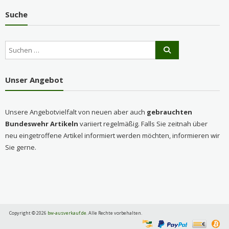
Suche
Unser Angebot
Unsere Angebotvielfalt von neuen aber auch
gebrauchten
Bundeswehr Artikeln
variiert regelmäßig. Falls Sie zeitnah über
neu eingetroffene Artikel informiert werden möchten, informieren wir
Sie gerne.
Copyright © 2026
bw-ausverkauf.de
. Alle Rechte vorbehalten.