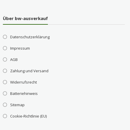
Über bw-ausverkauf
Datenschutzerklärung
Impressum
AGB
Zahlung und Versand
Widerrufsrecht
Batteriehinweis
Sitemap
Cookie-Richtlinie (EU)