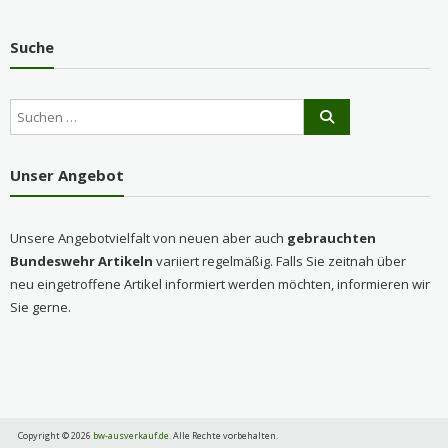
Suche
Unser Angebot
Unsere Angebotvielfalt von neuen aber auch
gebrauchten
Bundeswehr Artikeln
variiert regelmäßig. Falls Sie zeitnah über
neu eingetroffene Artikel informiert werden möchten, informieren wir
Sie gerne.
Copyright © 2026
bw-ausverkauf.de
. Alle Rechte vorbehalten.