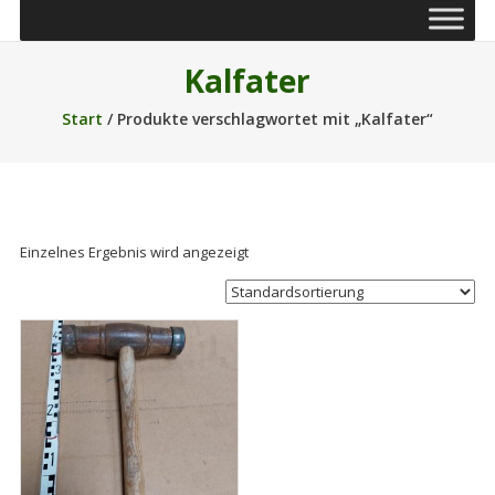
Kalfater
Start
/ Produkte verschlagwortet mit „Kalfater“
Einzelnes Ergebnis wird angezeigt