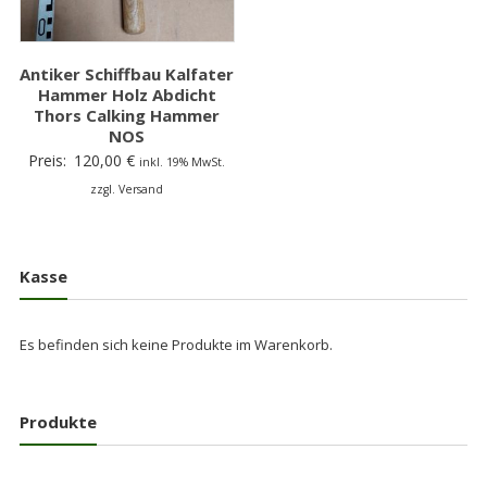
Antiker Schiffbau Kalfater
Hammer Holz Abdicht
Thors Calking Hammer
NOS
Preis:
120,00
€
inkl. 19% MwSt.
zzgl. Versand
Kasse
Es befinden sich keine Produkte im Warenkorb.
Produkte