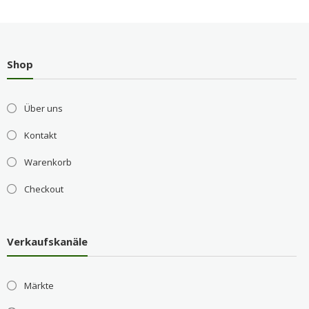
Shop
Über uns
Kontakt
Warenkorb
Checkout
Verkaufskanäle
Märkte