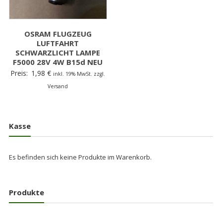
OSRAM FLUGZEUG
LUFTFAHRT
SCHWARZLICHT LAMPE
F5000 28V 4W B15d NEU
Preis:
1,98
€
inkl. 19% MwSt. zzgl.
Versand
Kasse
Es befinden sich keine Produkte im Warenkorb.
Produkte