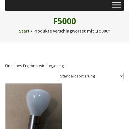
F5000
Start
/ Produkte verschlagwortet mit „F5000“
Einzelnes Ergebnis wird angezeigt