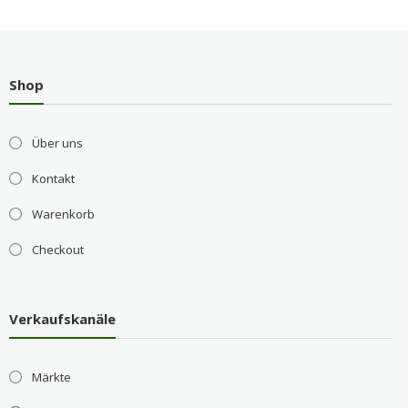
Shop
Über uns
Kontakt
Warenkorb
Checkout
Verkaufskanäle
Märkte