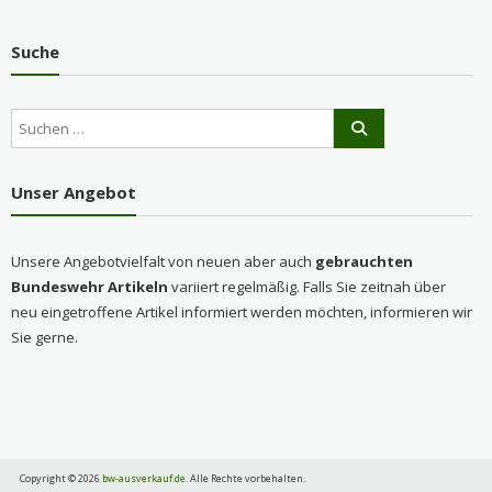
Suche
Unser Angebot
Unsere Angebotvielfalt von neuen aber auch
gebrauchten
Bundeswehr Artikeln
variiert regelmäßig. Falls Sie zeitnah über
neu eingetroffene Artikel informiert werden möchten, informieren wir
Sie gerne.
Copyright © 2026
bw-ausverkauf.de
. Alle Rechte vorbehalten.