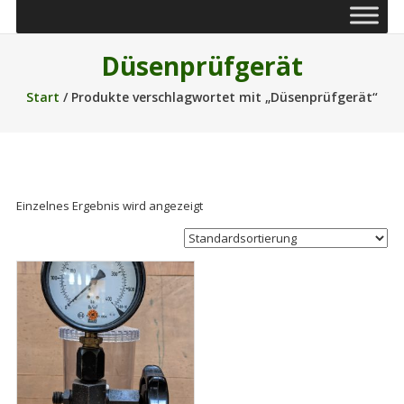
Düsenprüfgerät
Start
/ Produkte verschlagwortet mit „Düsenprüfgerät“
Einzelnes Ergebnis wird angezeigt