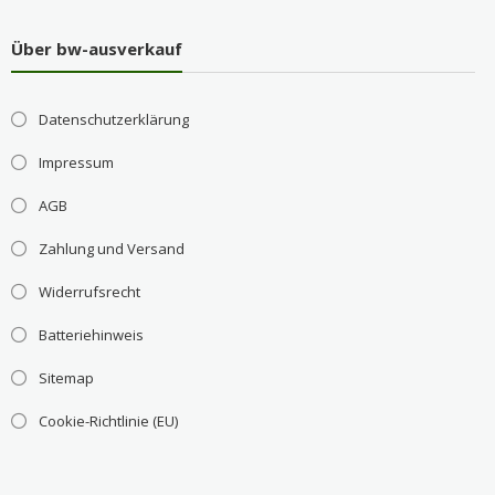
Über bw-ausverkauf
Datenschutzerklärung
Impressum
AGB
Zahlung und Versand
Widerrufsrecht
Batteriehinweis
Sitemap
Cookie-Richtlinie (EU)