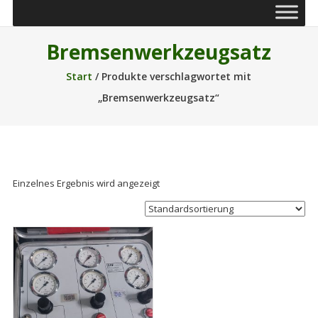
Bremsenwerkzeugsatz
Start
/ Produkte verschlagwortet mit
„Bremsenwerkzeugsatz“
Einzelnes Ergebnis wird angezeigt