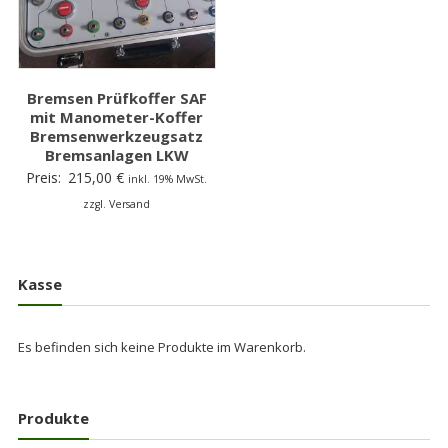
Bremsen Prüfkoffer SAF
mit Manometer-Koffer
Bremsenwerkzeugsatz
Bremsanlagen LKW
Preis:
215,00
€
inkl. 19% MwSt.
zzgl. Versand
Kasse
Es befinden sich keine Produkte im Warenkorb.
Produkte