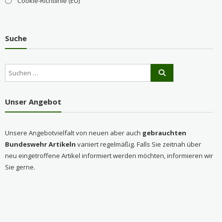
Cookie-Richtlinie (EU)
Suche
Unser Angebot
Unsere Angebotvielfalt von neuen aber auch
gebrauchten
Bundeswehr Artikeln
variiert regelmäßig. Falls Sie zeitnah über
neu eingetroffene Artikel informiert werden möchten, informieren wir
Sie gerne.