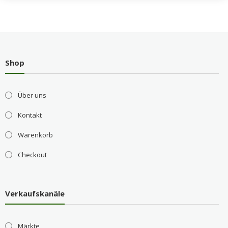
Shop
Über uns
Kontakt
Warenkorb
Checkout
Verkaufskanäle
Märkte