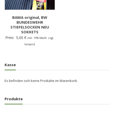
BAMA original, BW
BUNDESWEHR
STIEFELSOCKEN NEU
SOKKETS
Preis:
5,00
€
inkl. 19% MwSt. zzgl.
Versand
Kasse
Es befinden sich keine Produkte im Warenkorb.
Produkte