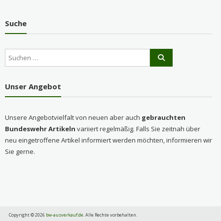
Suche
Unser Angebot
Unsere Angebotvielfalt von neuen aber auch
gebrauchten
Bundeswehr Artikeln
variiert regelmäßig. Falls Sie zeitnah über
neu eingetroffene Artikel informiert werden möchten, informieren wir
Sie gerne.
Copyright © 2026
bw-ausverkauf.de
. Alle Rechte vorbehalten.