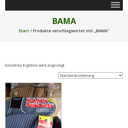
BAMA
Start
/ Produkte verschlagwortet mit „BAMA“
Einzelnes Ergebnis wird angezeigt