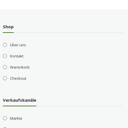
Shop
Über uns
Kontakt
Warenkorb
Checkout
Verkaufskanäle
Märkte