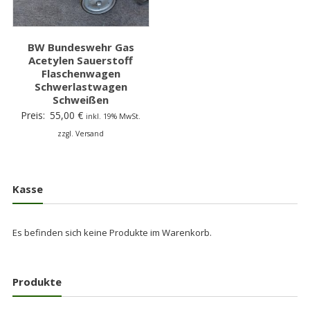
BW Bundeswehr Gas
Acetylen Sauerstoff
Flaschenwagen
Schwerlastwagen
Schweißen
Preis:
55,00
€
inkl. 19% MwSt.
zzgl. Versand
Kasse
Es befinden sich keine Produkte im Warenkorb.
Produkte