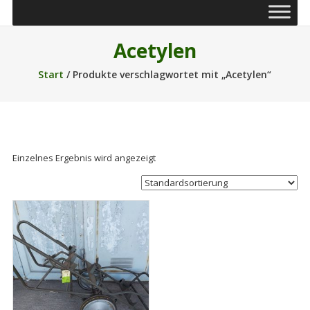
Acetylen
Start
/ Produkte verschlagwortet mit „Acetylen“
Einzelnes Ergebnis wird angezeigt