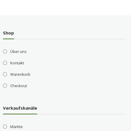
Shop
Über uns
Kontakt
Warenkorb
Checkout
Verkaufskanäle
Märkte