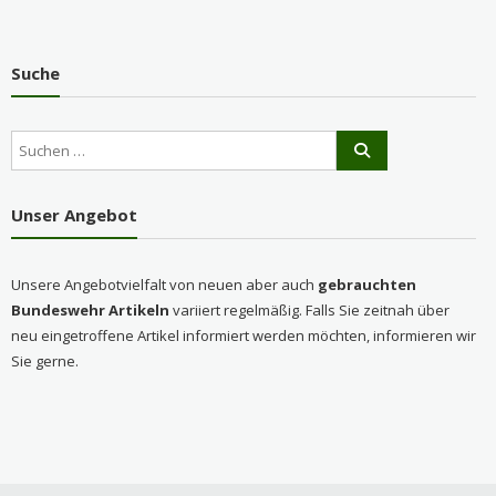
Suche
Unser Angebot
Unsere Angebotvielfalt von neuen aber auch
gebrauchten
Bundeswehr Artikeln
variiert regelmäßig. Falls Sie zeitnah über
neu eingetroffene Artikel informiert werden möchten, informieren wir
Sie gerne.