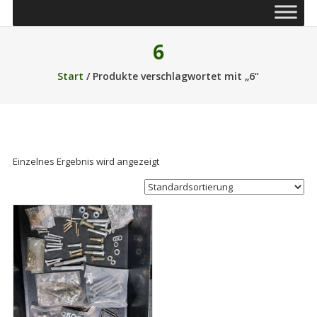
6
Start
/ Produkte verschlagwortet mit „6“
Einzelnes Ergebnis wird angezeigt