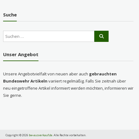
Suche
Unser Angebot
Unsere Angebotvielfalt von neuen aber auch
gebrauchten
Bundeswehr Artikeln
variiert regelmäßig. Falls Sie zeitnah über
neu eingetroffene Artikel informiert werden möchten, informieren wir
Sie gerne.
Copyright © 2026
bw-ausverkauf.de
. Alle Rechte vorbehalten.