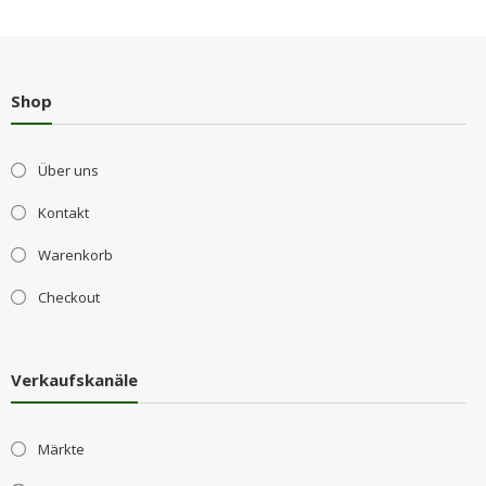
Shop
Über uns
Kontakt
Warenkorb
Checkout
Verkaufskanäle
Märkte