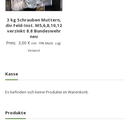
3 kg Schrauben Muttern,
div Feld-Inst. M5,6,8,10,12
verzinkt 8.8 Bundeswehr
neu
Preis:
3,00
€
inkl. 19% MwSt. zzgl.
Versand
Kasse
Es befinden sich keine Produkte im Warenkorb.
Produkte