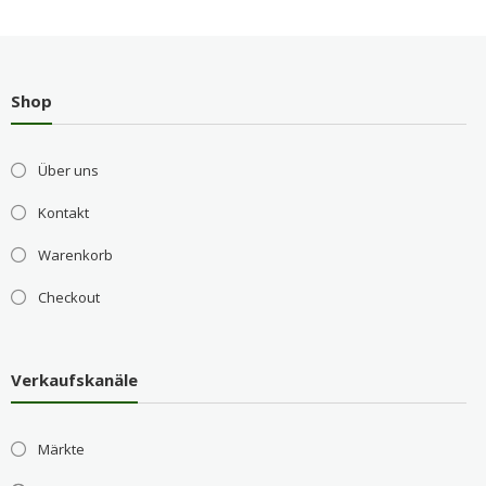
Shop
Über uns
Kontakt
Warenkorb
Checkout
Verkaufskanäle
Märkte