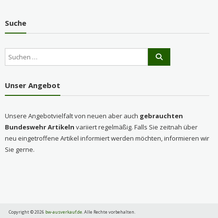
Suche
Unser Angebot
Unsere Angebotvielfalt von neuen aber auch
gebrauchten
Bundeswehr Artikeln
variiert regelmäßig. Falls Sie zeitnah über
neu eingetroffene Artikel informiert werden möchten, informieren wir
Sie gerne.
Copyright © 2026
bw-ausverkauf.de
. Alle Rechte vorbehalten.