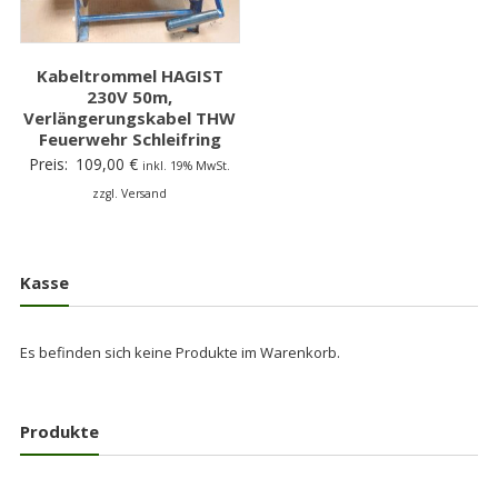
Kabeltrommel HAGIST
230V 50m,
Verlängerungskabel THW
Feuerwehr Schleifring
Preis:
109,00
€
inkl. 19% MwSt.
zzgl. Versand
Kasse
Es befinden sich keine Produkte im Warenkorb.
Produkte