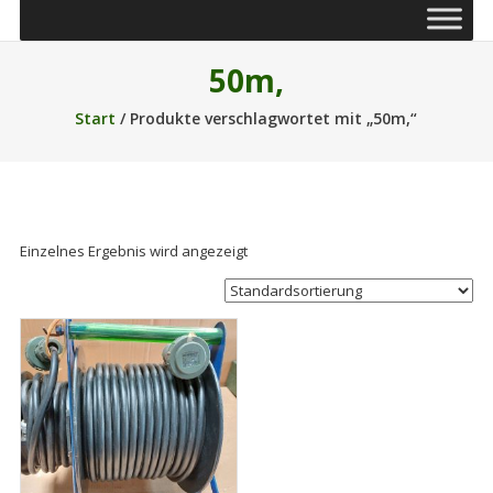
50m,
Start
/ Produkte verschlagwortet mit „50m,“
Einzelnes Ergebnis wird angezeigt