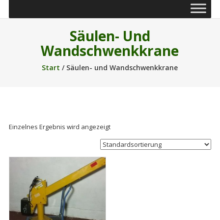
Säulen- Und
Wandschwenkkrane
Start
/ Säulen- und Wandschwenkkrane
Einzelnes Ergebnis wird angezeigt