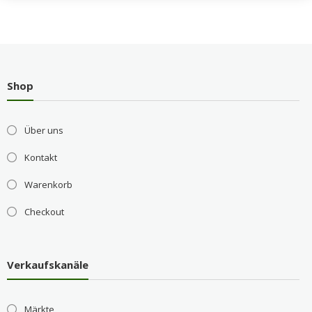
Shop
Über uns
Kontakt
Warenkorb
Checkout
Verkaufskanäle
Märkte