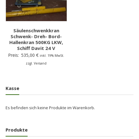
Säulenschwenkkran
Schwenk- Dreh- Bord-
Hallenkran 500KG LKW,
Schiff Davit 24 V
Preis:
535,00
€
inkl. 19% MwSt.
zzgl. Versand
Kasse
Es befinden sich keine Produkte im Warenkorb.
Produkte