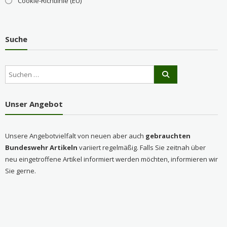
Cookie-Richtlinie (EU)
Suche
Unser Angebot
Unsere Angebotvielfalt von neuen aber auch
gebrauchten
Bundeswehr Artikeln
variiert regelmäßig. Falls Sie zeitnah über
neu eingetroffene Artikel informiert werden möchten, informieren wir
Sie gerne.