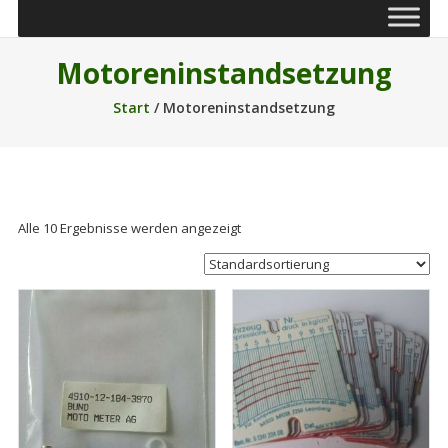
Motoreninstandsetzung
Start
/ Motoreninstandsetzung
Alle 10 Ergebnisse werden angezeigt