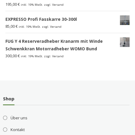
195,00
€
inkl. 19% MwSt. zzgl. Versand
EXPRESSO Profi Fasskarre 30-300l
85,00
€
inkl. 19% MwSt. zzgl. Versand
FUG Y 4 Reserveradheber Kranarm mit Winde
Schwenkkran Motorradheber WOMO Bund
300,00
€
inkl. 19% MwSt. zzgl. Versand
Shop
Über uns
Kontakt