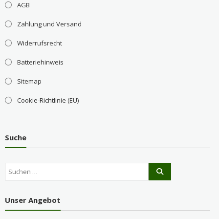
AGB
Zahlung und Versand
Widerrufsrecht
Batteriehinweis
Sitemap
Cookie-Richtlinie (EU)
Suche
Unser Angebot