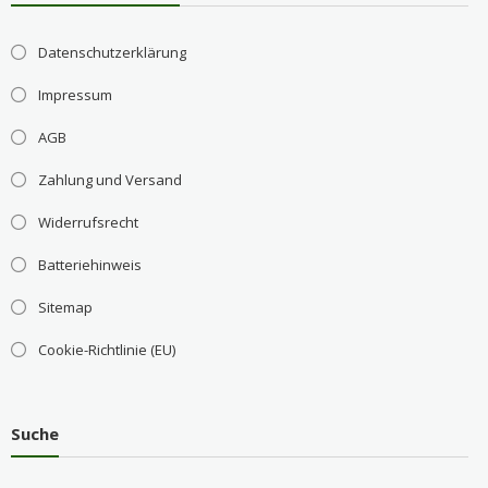
Datenschutzerklärung
Impressum
AGB
Zahlung und Versand
Widerrufsrecht
Batteriehinweis
Sitemap
Cookie-Richtlinie (EU)
Suche