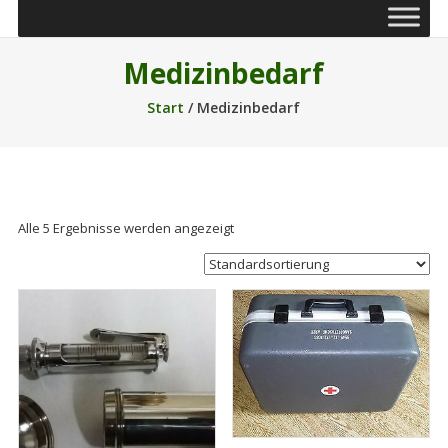
Medizinbedarf
Start
/ Medizinbedarf
Alle 5 Ergebnisse werden angezeigt