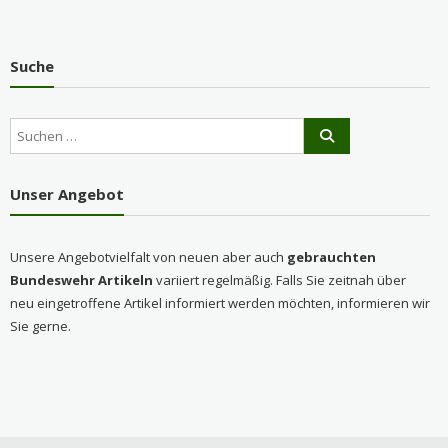
Suche
Unser Angebot
Unsere Angebotvielfalt von neuen aber auch
gebrauchten
Bundeswehr Artikeln
variiert regelmäßig. Falls Sie zeitnah über
neu eingetroffene Artikel informiert werden möchten, informieren wir
Sie gerne.