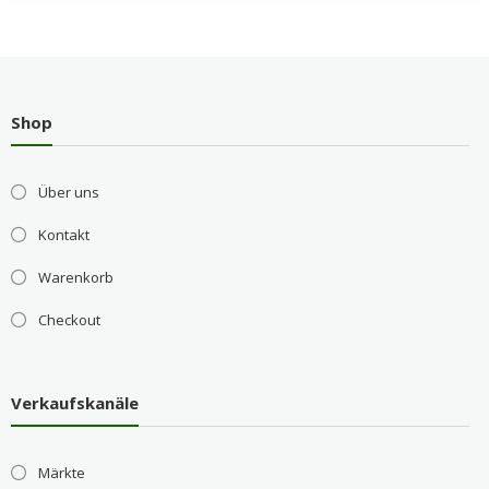
Shop
Über uns
Kontakt
Warenkorb
Checkout
Verkaufskanäle
Märkte