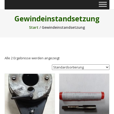
Gewindeinstandsetzung
Start
/ Gewindeinstandsetzung
Alle 2 Ergebnisse werden angezeigt