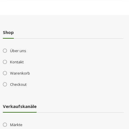
Shop
Über uns
Kontakt
Warenkorb
Checkout
Verkaufskanäle
Märkte