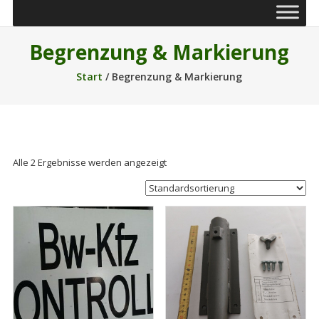
Begrenzung & Markierung
Start
/ Begrenzung & Markierung
Alle 2 Ergebnisse werden angezeigt