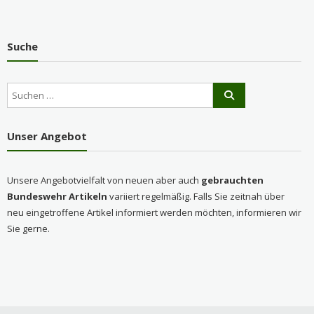
Suche
Unser Angebot
Unsere Angebotvielfalt von neuen aber auch
gebrauchten
Bundeswehr Artikeln
variiert regelmäßig. Falls Sie zeitnah über
neu eingetroffene Artikel informiert werden möchten, informieren wir
Sie gerne.