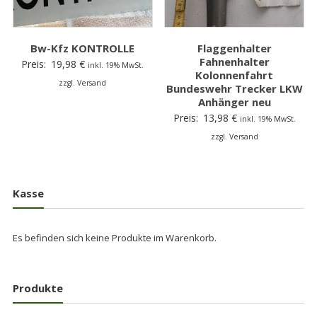
Bw-Kfz KONTROLLE
Flaggenhalter
Fahnenhalter
Preis:
19,98
€
inkl. 19% MwSt.
Kolonnenfahrt
zzgl. Versand
Bundeswehr Trecker LKW
Anhänger neu
Preis:
13,98
€
inkl. 19% MwSt.
zzgl. Versand
Kasse
Es befinden sich keine Produkte im Warenkorb.
Produkte