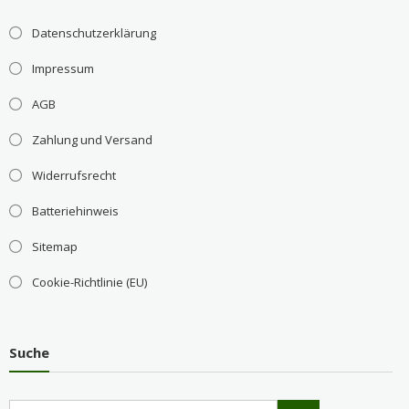
Datenschutzerklärung
Impressum
AGB
Zahlung und Versand
Widerrufsrecht
Batteriehinweis
Sitemap
Cookie-Richtlinie (EU)
Suche