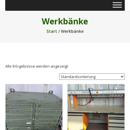
Werkbänke
Start
/ Werkbänke
Alle 8 Ergebnisse werden angezeigt