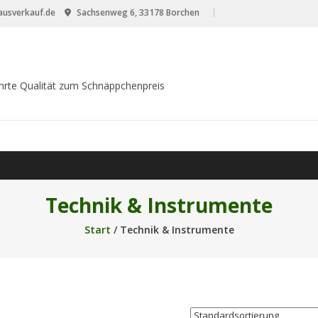
usverkauf.de
Sachsenweg 6, 33178 Borchen
hrte Qualität zum Schnäppchenpreis
Technik & Instrumente
Start
/ Technik & Instrumente