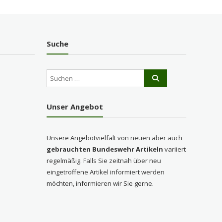
Suche
Unser Angebot
Unsere Angebotvielfalt von neuen aber auch
gebrauchten Bundeswehr Artikeln
variiert
regelmäßig. Falls Sie zeitnah über neu
eingetroffene Artikel informiert werden
möchten, informieren wir Sie gerne.