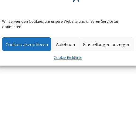
Wir verwenden Cookies, um unsere Website und unseren Service zu
optimieren.
Cookies akzeptieren
Ablehnen
Einstellungen anzeigen
Cookie-Richtlinie