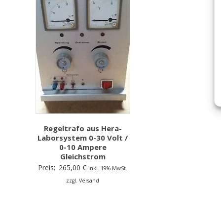
Regeltrafo aus Hera-
Laborsystem 0-30 Volt /
0-10 Ampere
Gleichstrom
Preis:
265,00
€
inkl. 19% MwSt.
zzgl. Versand