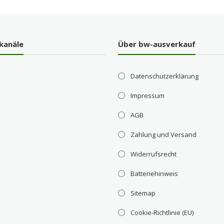
kanäle
Über bw-ausverkauf
Datenschutzerklärung
Impressum
AGB
Zahlung und Versand
Widerrufsrecht
Batteriehinweis
Sitemap
Cookie-Richtlinie (EU)