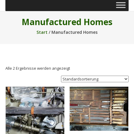
Manufactured Homes
Start
/ Manufactured Homes
Alle 2 Ergebnisse werden angezeigt