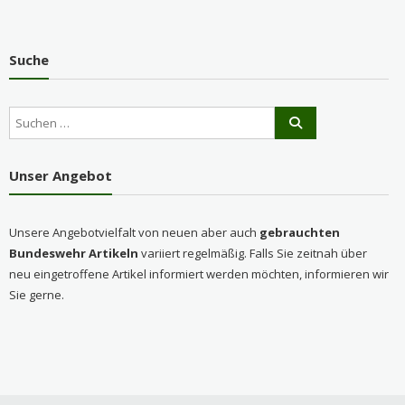
Suche
Unser Angebot
Unsere Angebotvielfalt von neuen aber auch
gebrauchten
Bundeswehr Artikeln
variiert regelmäßig. Falls Sie zeitnah über
neu eingetroffene Artikel informiert werden möchten, informieren wir
Sie gerne.