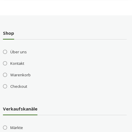
Shop
Über uns
Kontakt
Warenkorb
Checkout
Verkaufskanäle
Märkte