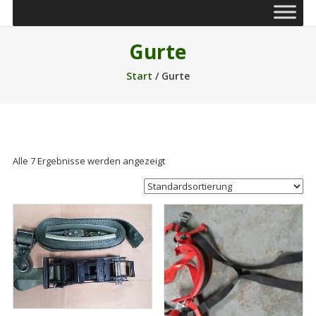
Gurte
Start
/ Gurte
Alle 7 Ergebnisse werden angezeigt