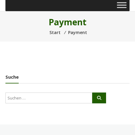
Payment
Start
⁄
Payment
Suche