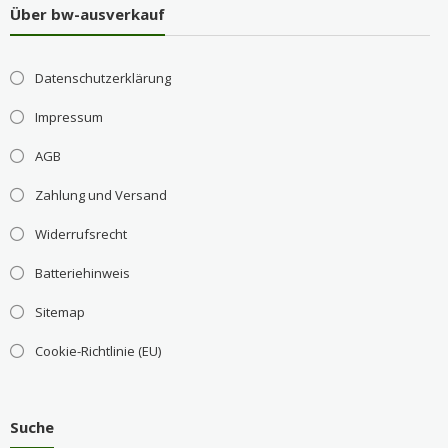
Über bw-ausverkauf
Datenschutzerklärung
Impressum
AGB
Zahlung und Versand
Widerrufsrecht
Batteriehinweis
Sitemap
Cookie-Richtlinie (EU)
Suche