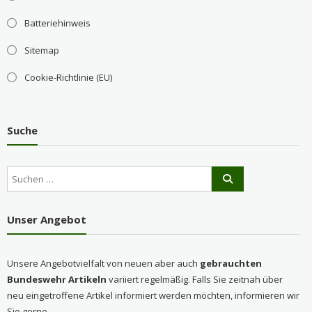
Batteriehinweis
Sitemap
Cookie-Richtlinie (EU)
Suche
Unser Angebot
Unsere Angebotvielfalt von neuen aber auch
gebrauchten
Bundeswehr Artikeln
variiert regelmäßig. Falls Sie zeitnah über
neu eingetroffene Artikel informiert werden möchten, informieren wir
Sie gerne.