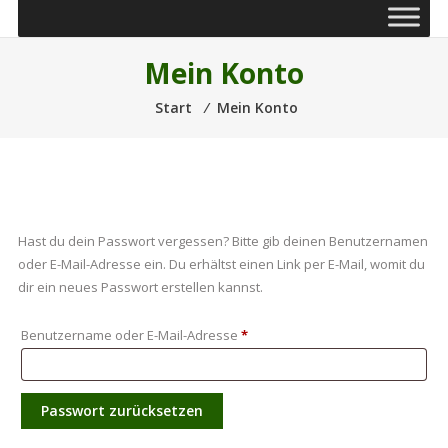
Mein Konto
Start
⁄
Mein Konto
Hast du dein Passwort vergessen? Bitte gib deinen Benutzernamen
oder E-Mail-Adresse ein. Du erhältst einen Link per E-Mail, womit du
dir ein neues Passwort erstellen kannst.
Erforderlich
Benutzername oder E-Mail-Adresse
*
Passwort zurücksetzen