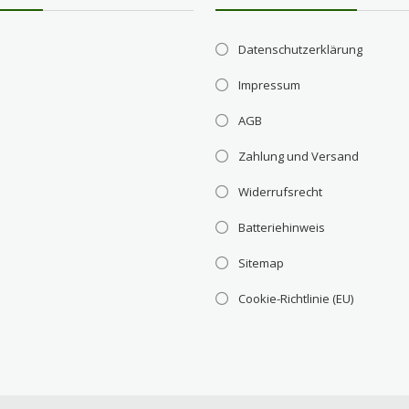
Datenschutzerklärung
Impressum
AGB
Zahlung und Versand
Widerrufsrecht
Batteriehinweis
Sitemap
Cookie-Richtlinie (EU)