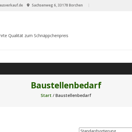
usverkauf.de
Sachsenweg 6, 33178 Borchen
hrte Qualität zum Schnäppchenpreis
Baustellenbedarf
Start
/ Baustellenbedarf