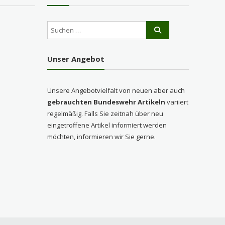
Unser Angebot
Unsere Angebotvielfalt von neuen aber auch
gebrauchten Bundeswehr Artikeln
variiert
regelmäßig. Falls Sie zeitnah über neu
eingetroffene Artikel informiert werden
möchten, informieren wir Sie gerne.