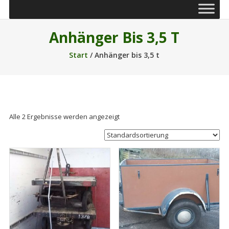
Anhänger Bis 3,5 T
Start
/ Anhänger bis 3,5 t
Alle 2 Ergebnisse werden angezeigt