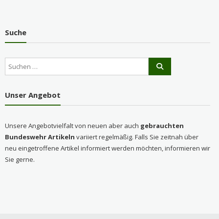
Suche
Unser Angebot
Unsere Angebotvielfalt von neuen aber auch
gebrauchten
Bundeswehr Artikeln
variiert regelmäßig. Falls Sie zeitnah über
neu eingetroffene Artikel informiert werden möchten, informieren wir
Sie gerne.