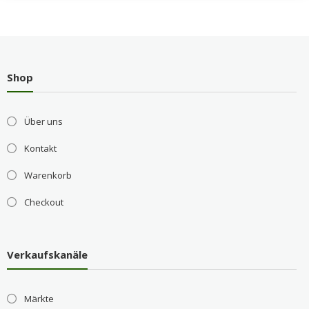
Shop
Über uns
Kontakt
Warenkorb
Checkout
Verkaufskanäle
Märkte